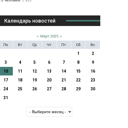
13 человек
623
Календарь новостей
«
Март 2025
»
Пн
Вт
Ср
Чт
Пт
Сб
Вс
1
2
3
4
5
6
7
8
9
10
11
12
13
14
15
16
17
18
19
20
21
22
23
24
25
26
27
28
29
30
31