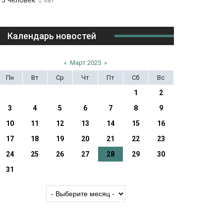
13 человек
687
Календарь новостей
«
Март 2025
»
Пн
Вт
Ср
Чт
Пт
Сб
Вс
1
2
3
4
5
6
7
8
9
10
11
12
13
14
15
16
17
18
19
20
21
22
23
24
25
26
27
28
29
30
31