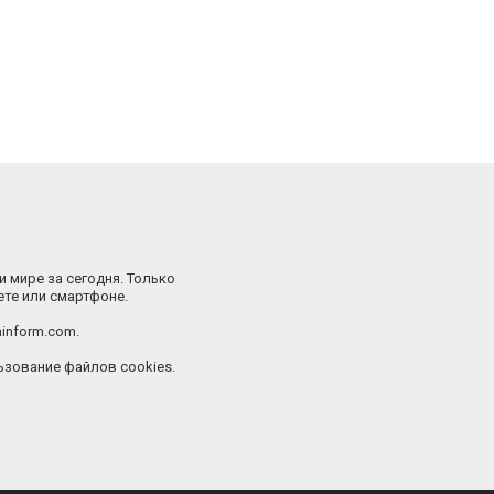
и мире за сегодня. Только
ете или смартфоне.
inform.com.
зование файлов cookies.