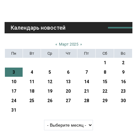
Календарь новостей
«
Март 2025
»
Пн
Вт
Ср
Чт
Пт
Сб
Вс
1
2
3
4
5
6
7
8
9
10
11
12
13
14
15
16
17
18
19
20
21
22
23
24
25
26
27
28
29
30
31