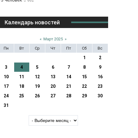
13 человек
602
Календарь новостей
«
Март 2025
»
Пн
Вт
Ср
Чт
Пт
Сб
Вс
1
2
3
4
5
6
7
8
9
10
11
12
13
14
15
16
17
18
19
20
21
22
23
24
25
26
27
28
29
30
31