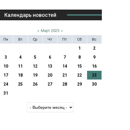
Календарь новостей
«
Март 2025
»
Пн
Вт
Ср
Чт
Пт
Сб
Вс
1
2
3
4
5
6
7
8
9
10
11
12
13
14
15
16
17
18
19
20
21
22
23
24
25
26
27
28
29
30
31