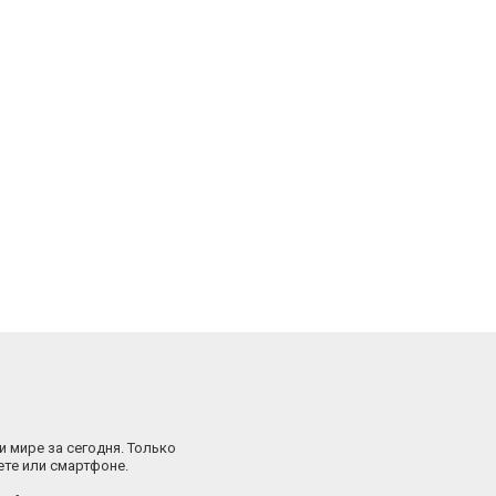
и мире за сегодня. Только
ете или смартфоне.