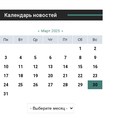
Календарь новостей
«
Март 2025
»
Пн
Вт
Ср
Чт
Пт
Сб
Вс
1
2
3
4
5
6
7
8
9
10
11
12
13
14
15
16
17
18
19
20
21
22
23
24
25
26
27
28
29
30
31