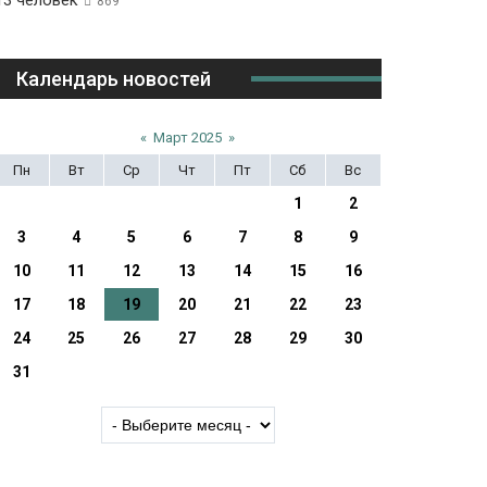
13 человек
869
Календарь новостей
«
Март 2025
»
Пн
Вт
Ср
Чт
Пт
Сб
Вс
1
2
3
4
5
6
7
8
9
10
11
12
13
14
15
16
17
18
19
20
21
22
23
24
25
26
27
28
29
30
31