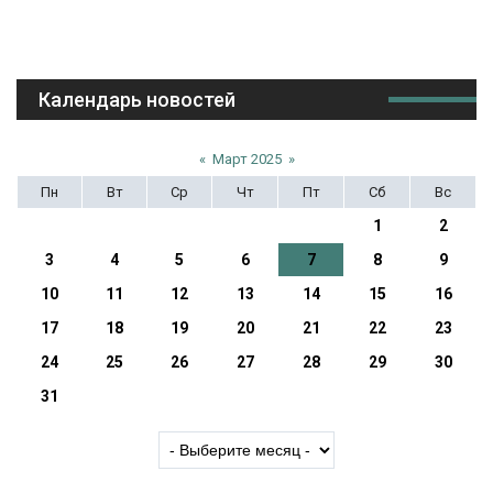
Календарь новостей
«
Март 2025
»
Пн
Вт
Ср
Чт
Пт
Сб
Вс
1
2
3
4
5
6
7
8
9
10
11
12
13
14
15
16
17
18
19
20
21
22
23
24
25
26
27
28
29
30
31