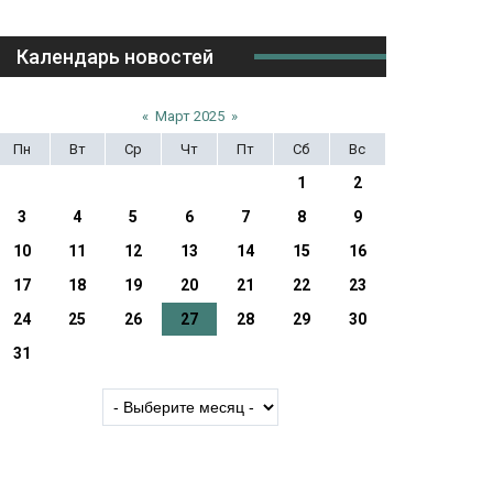
Календарь новостей
«
Март 2025
»
Пн
Вт
Ср
Чт
Пт
Сб
Вс
1
2
3
4
5
6
7
8
9
10
11
12
13
14
15
16
17
18
19
20
21
22
23
24
25
26
27
28
29
30
31