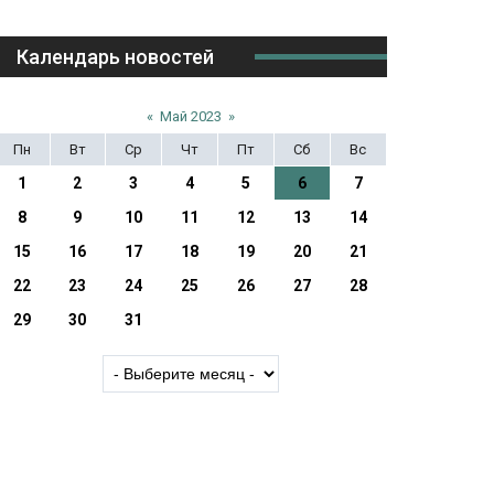
Календарь новостей
«
Май 2023
»
Пн
Вт
Ср
Чт
Пт
Сб
Вс
1
2
3
4
5
6
7
8
9
10
11
12
13
14
15
16
17
18
19
20
21
22
23
24
25
26
27
28
29
30
31