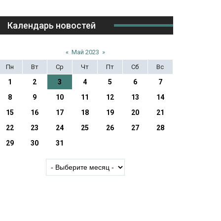
Календарь новостей
«
Май 2023
»
Пн
Вт
Ср
Чт
Пт
Сб
Вс
1
2
3
4
5
6
7
8
9
10
11
12
13
14
15
16
17
18
19
20
21
22
23
24
25
26
27
28
29
30
31