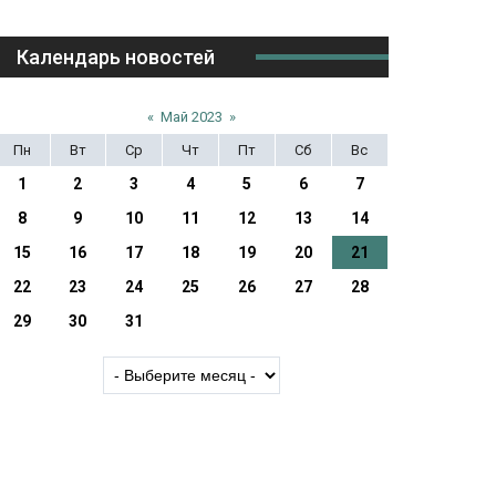
Календарь новостей
«
Май 2023
»
Пн
Вт
Ср
Чт
Пт
Сб
Вс
1
2
3
4
5
6
7
8
9
10
11
12
13
14
15
16
17
18
19
20
21
22
23
24
25
26
27
28
29
30
31