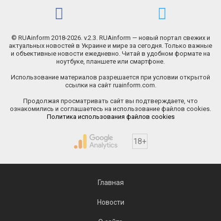
© RUAinform 2018-2026. v.2.3. RUAinform — новый портал свежих и
актуальных новостей в Украине и мире за сегодня. Только важные
и объективные новости ежедневно. Читай в удобном формате на
ноутбуке, планшете или смартфоне.
Использование материалов разрешается при условии открытой
ссылки на сайт ruainform.com.
Продолжая просматривать сайт вы подтверждаете, что
ознакомились и соглашаетесь на использование файлов cookies.
Политика использования файлов cookies
18+
Главная
Новости