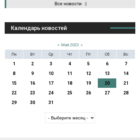
Все новости
Календарь новостей
«
Май 2023
»
Пн
Вт
Ср
Чт
Пт
Сб
Вс
1
2
3
4
5
6
7
8
9
10
11
12
13
14
15
16
17
18
19
20
21
22
23
24
25
26
27
28
29
30
31