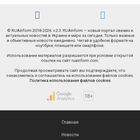
© RUAinform 2018-2026. v.2.3. RUAinform — новый портал свежих и
актуальных новостей в Украине и мире за сегодня. Только важные
и объективные новости ежедневно. Читай в удобном формате на
ноутбуке, планшете или смартфоне.
Использование материалов разрешается при условии открытой
ссылки на сайт ruainform.com.
Продолжая просматривать сайт вы подтверждаете, что
ознакомились и соглашаетесь на использование файлов cookies.
Политика использования файлов cookies
18+
Главная
Новости