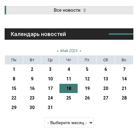
Все новости
Календарь новостей
«
Май 2023
»
Пн
Вт
Ср
Чт
Пт
Сб
Вс
1
2
3
4
5
6
7
8
9
10
11
12
13
14
15
16
17
18
19
20
21
22
23
24
25
26
27
28
29
30
31