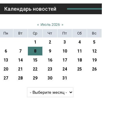
Календарь новостей
«
Июль 2026
»
Пн
Вт
Ср
Чт
Пт
Сб
Вс
1
2
3
4
5
6
7
8
9
10
11
12
13
14
15
16
17
18
19
20
21
22
23
24
25
26
27
28
29
30
31