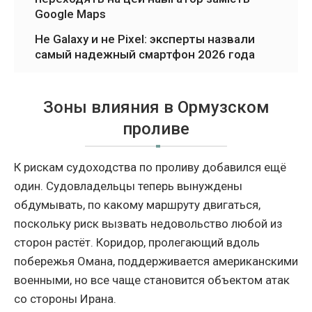
Google Maps
Не Galaxy и не Pixel: эксперты назвали
самый надежный смартфон 2026 года
Зоны влияния в Ормузском
проливе
К рискам судоходства по проливу добавился ещё
один. Судовладельцы теперь вынуждены
обдумывать, по какому маршруту двигаться,
поскольку риск вызвать недовольство любой из
сторон растёт. Коридор, пролегающий вдоль
побережья Омана, поддерживается американскими
военными, но все чаще становится объектом атак
со стороны Ирана.