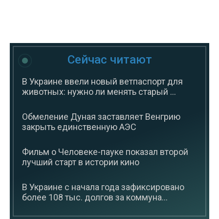
Сейчас читают
В Украине ввели новый ветпаспорт для
животных: нужно ли менять старый ...
Обмеление Дуная заставляет Венгрию
закрыть единственную АЭС
Фильм о Человеке-пауке показал второй
лучший старт в истории кино
В Украине с начала года зафиксировано
более 108 тыс. долгов за коммуна...