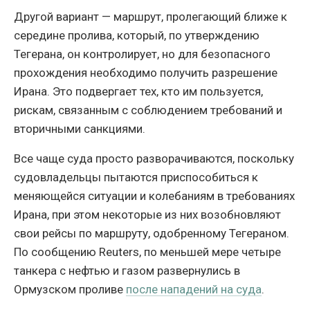
Другой вариант — маршрут, пролегающий ближе к
середине пролива, который, по утверждению
Тегерана, он контролирует, но для безопасного
прохождения необходимо получить разрешение
Ирана. Это подвергает тех, кто им пользуется,
рискам, связанным с соблюдением требований и
вторичными санкциями.
Все чаще суда просто разворачиваются, поскольку
судовладельцы пытаются приспособиться к
меняющейся ситуации и колебаниям в требованиях
Ирана, при этом некоторые из них возобновляют
свои рейсы по маршруту, одобренному Тегераном.
По сообщению Reuters, по меньшей мере четыре
танкера с нефтью и газом развернулись в
Ормузском проливе
после нападений на суда
.