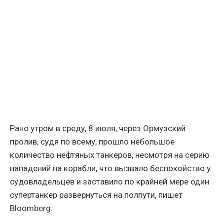
Рано утром в среду, 8 июля, через Ормузский
пролив, судя по всему, прошло небольшое
количество нефтяных танкеров, несмотря на серию
нападений на корабли, что вызвало беспокойство у
судовладельцев и заставило по крайней мере один
супертанкер развернуться на полпути, пишет
Bloomberg.