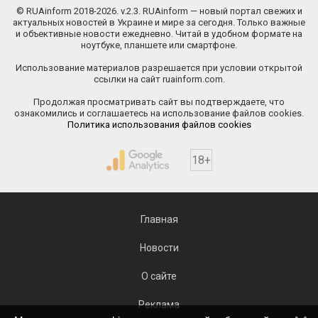
© RUAinform 2018-2026. v.2.3. RUAinform — новый портал свежих и
актуальных новостей в Украине и мире за сегодня. Только важные
и объективные новости ежедневно. Читай в удобном формате на
ноутбуке, планшете или смартфоне.
Использование материалов разрешается при условии открытой
ссылки на сайт ruainform.com.
Продолжая просматривать сайт вы подтверждаете, что
ознакомились и соглашаетесь на использование файлов cookies.
Политика использования файлов cookies
18+
Главная
Новости
О сайте
Реклама