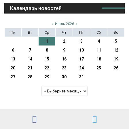
Календарь новостей
«
Июль 2026
»
Пн
Вт
Ср
Чт
Пт
Сб
Вс
1
2
3
4
5
6
7
8
9
10
11
12
13
14
15
16
17
18
19
20
21
22
23
24
25
26
27
28
29
30
31