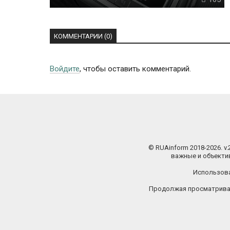
КОММЕНТАРИИ (0)
Войдите
, чтобы оставить комментарий.
© RUAinform 2018-2026. v
важные и объектив
Использова
Продолжая просматриват