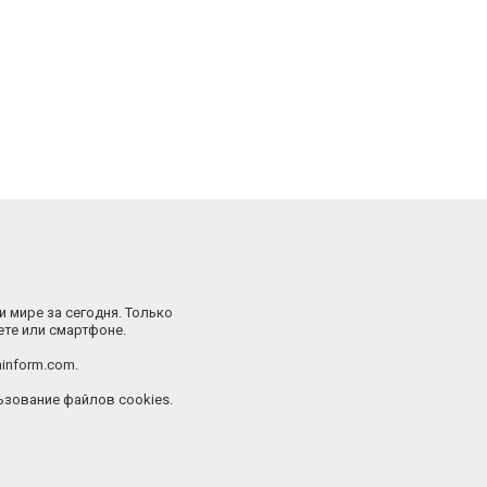
и мире за сегодня. Только
ете или смартфоне.
inform.com.
зование файлов cookies.