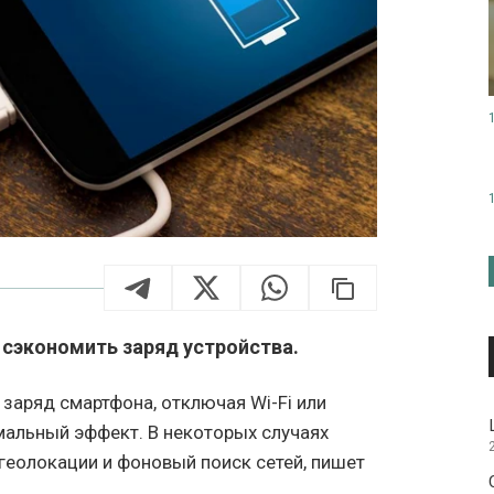
сэкономить заряд устройства.
заряд смартфона, отключая Wi-Fi или
имальный эффект. В некоторых случаях
геолокации и фоновый поиск сетей, пишет