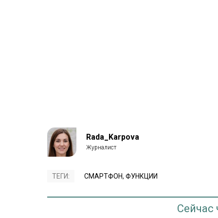
Rada_Karpova
ТЕГИ:
СМАРТФОН
,
ФУНКЦИИ
Сейчас