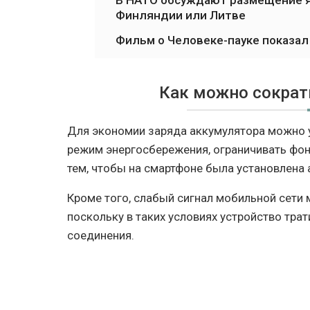
В НАТО обсуждают размещение я
Финляндии или Литве
Фильм о Человеке-пауке показал
Как можно сократ
Для экономии заряда аккумулятора можно 
режим энергосбережения, ограничивать фон
тем, чтобы на смартфоне была установлена
Кроме того, слабый сигнал мобильной сети 
поскольку в таких условиях устройство тра
соединения.