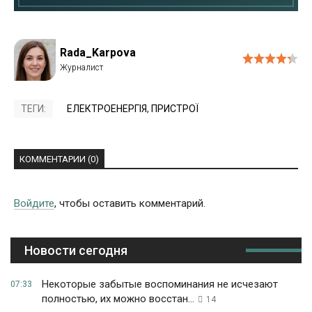
Rada_Karpova
ТЕГИ:
ЕЛЕКТРОЕНЕРГІЯ
,
ПРИСТРОЇ
КОММЕНТАРИИ (0)
Войдите
, чтобы оставить комментарий.
Новости сегодня
Некоторые забытые воспоминания не исчезают
07:33
полностью, их можно восстан...
14