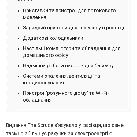
Приставки та пристрої для потокового
мовлення
Зарядний пристрій для телефону в розетці
Додаткові холодильники
Настільні комп'ютери та обладнання для
домашнього офісу
Надмірна робота насосів для басейну
Системи опалення, вентиляції та
кондиціонування
Пристрої "розумного дому" та Wi-Fi-
обладнання
Видання The Spruce з’ясувало у фахівця, що саме
таємно збільшує рахунки за електроенергію.