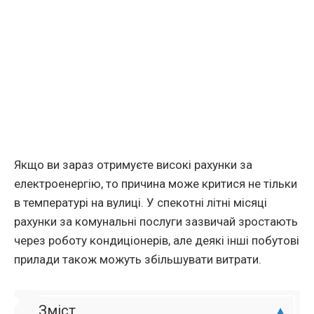
Якщо ви зараз отримуєте високі рахунки за
електроенергію, то причина може критися не тільки
в температурі на вулиці. У спекотні літні місяці
рахунки за комунальні послуги зазвичай зростають
через роботу кондиціонерів, але деякі інші побутові
прилади також можуть збільшувати витрати.
Зміст