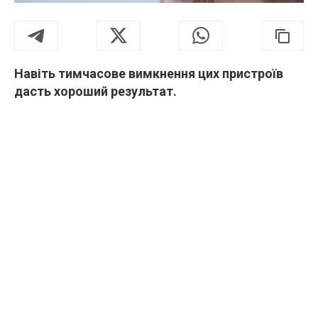
Навіть тимчасове вимкнення цих пристроїв
дасть хороший результат.