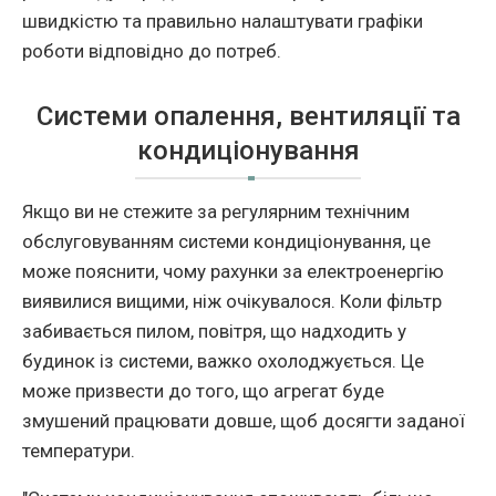
швидкістю та правильно налаштувати графіки
роботи відповідно до потреб.
Системи опалення, вентиляції та
кондиціонування
Якщо ви не стежите за регулярним технічним
обслуговуванням системи кондиціонування, це
може пояснити, чому рахунки за електроенергію
виявилися вищими, ніж очікувалося. Коли фільтр
забивається пилом, повітря, що надходить у
будинок із системи, важко охолоджується. Це
може призвести до того, що агрегат буде
змушений працювати довше, щоб досягти заданої
температури.