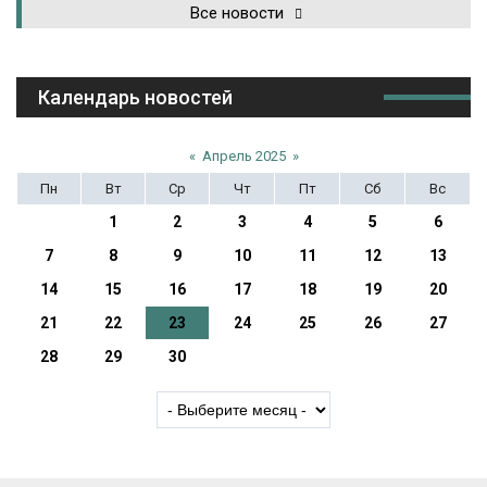
Все новости
Календарь новостей
«
Апрель 2025
»
Пн
Вт
Ср
Чт
Пт
Сб
Вс
1
2
3
4
5
6
7
8
9
10
11
12
13
14
15
16
17
18
19
20
21
22
23
24
25
26
27
28
29
30