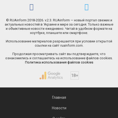
© RUAinform 2018-2026. v.2.3. RUAinform — новый портал свежих и
актуальных новостей в Украине и мире за сегодня. Только важные
и объективные новости ежедневно. Читай в удобном формате на
ноутбуке, планшете или смартфоне.
Использование материалов разрешается при условии открытой
ссылки на сайт ruainform.com.
Продолжая просматривать сайт вы подтверждаете, что
ознакомились и соглашаетесь на использование файлов cookies.
Политика использования файлов cookies
18+
Главная
Новости