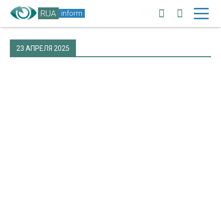
RUA
inform
23 АПРЕЛЯ 2025