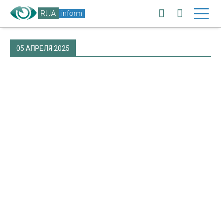
RUA
inform
05 АПРЕЛЯ 2025