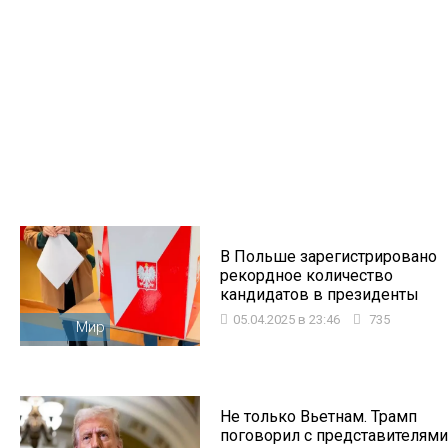
В Польше зарегистрировано
рекордное количество
кандидатов в президенты
05.04.2025 в 23:46
735
Мир
Не только Вьетнам. Трамп
поговорил с представителями