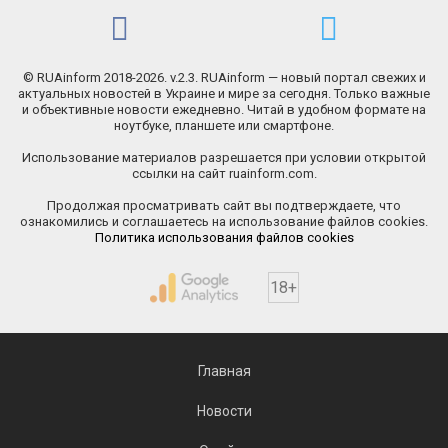
© RUAinform 2018-2026. v.2.3. RUAinform — новый портал свежих и
актуальных новостей в Украине и мире за сегодня. Только важные
и объективные новости ежедневно. Читай в удобном формате на
ноутбуке, планшете или смартфоне.
Использование материалов разрешается при условии открытой
ссылки на сайт ruainform.com.
Продолжая просматривать сайт вы подтверждаете, что
ознакомились и соглашаетесь на использование файлов cookies.
Политика использования файлов cookies
18+
Главная
Новости