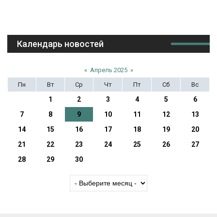
Календарь новостей
«
Апрель 2025
»
Пн
Вт
Ср
Чт
Пт
Сб
Вс
1
2
3
4
5
6
7
8
9
10
11
12
13
14
15
16
17
18
19
20
21
22
23
24
25
26
27
28
29
30