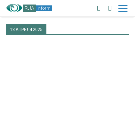
RUA
inform
13 АПРЕЛЯ 2025