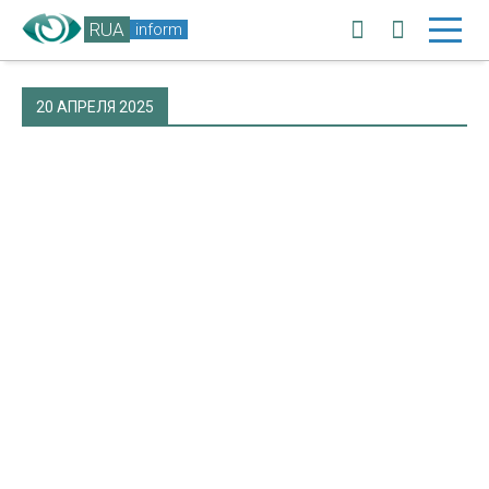
RUA
inform
20 АПРЕЛЯ 2025