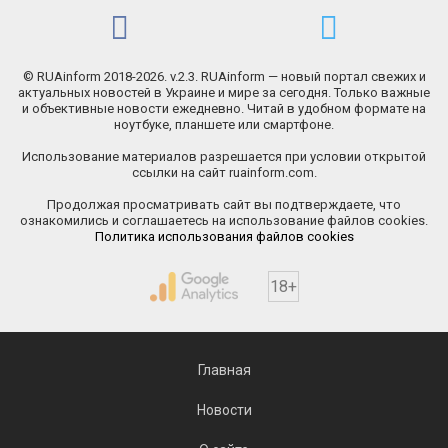
© RUAinform 2018-2026. v.2.3. RUAinform — новый портал свежих и
актуальных новостей в Украине и мире за сегодня. Только важные
и объективные новости ежедневно. Читай в удобном формате на
ноутбуке, планшете или смартфоне.
Использование материалов разрешается при условии открытой
ссылки на сайт ruainform.com.
Продолжая просматривать сайт вы подтверждаете, что
ознакомились и соглашаетесь на использование файлов cookies.
Политика использования файлов cookies
18+
Главная
Новости