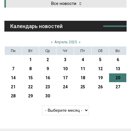
Все новости
Календарь новостей
«
Апрель 2025
»
Пн
Вт
Ср
Чт
Пт
Сб
Вс
1
2
3
4
5
6
7
8
9
10
11
12
13
14
15
16
17
18
19
20
21
22
23
24
25
26
27
28
29
30