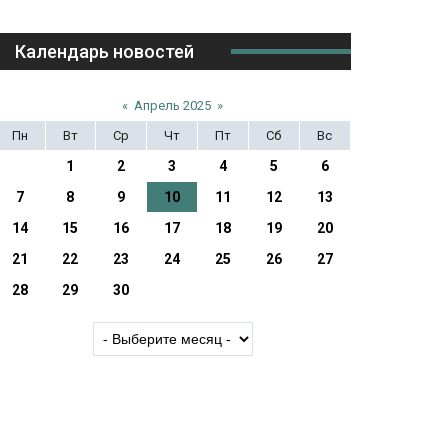
Календарь новостей
«
Апрель 2025
»
Пн
Вт
Ср
Чт
Пт
Сб
Вс
1
2
3
4
5
6
7
8
9
10
11
12
13
14
15
16
17
18
19
20
21
22
23
24
25
26
27
28
29
30