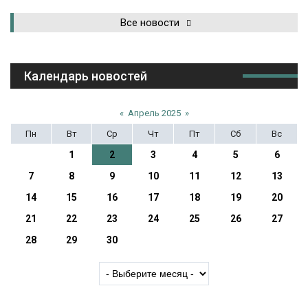
Все новости
Календарь новостей
«
Апрель 2025
»
Пн
Вт
Ср
Чт
Пт
Сб
Вс
1
2
3
4
5
6
7
8
9
10
11
12
13
14
15
16
17
18
19
20
21
22
23
24
25
26
27
28
29
30