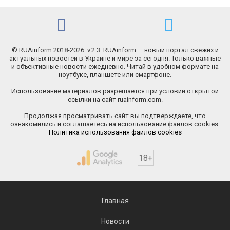
© RUAinform 2018-2026. v.2.3. RUAinform — новый портал свежих и
актуальных новостей в Украине и мире за сегодня. Только важные
и объективные новости ежедневно. Читай в удобном формате на
ноутбуке, планшете или смартфоне.
Использование материалов разрешается при условии открытой
ссылки на сайт ruainform.com.
Продолжая просматривать сайт вы подтверждаете, что
ознакомились и соглашаетесь на использование файлов cookies.
Политика использования файлов cookies
18+
Главная
Новости