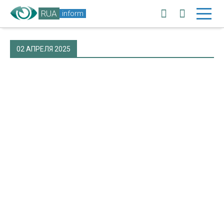
RUA
inform
02 АПРЕЛЯ 2025