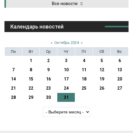
Все новости
Календарь новостей
«
Октябрь 2024
»
Пн
Вт
Ср
Чт
Пт
Сб
Вс
1
2
3
4
5
6
7
8
9
10
11
12
13
14
15
16
17
18
19
20
21
22
23
24
25
26
27
28
29
30
31