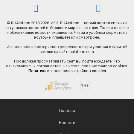
© RUAinform 2018-2026. v.2.3. RUAinform — новый портал свежих и
актуальных новостей в Украине и мире за сегодня. Только важные
и объективные новости ежедневно. Читай в удобном формате на
ноутбуке, планшете или смартфоне.
Использование материалов разрешается при условии открытой
ссылки на сайт ruainform.com.
Продолжая просматривать сайт вы подтверждаете, что
ознакомились и соглашаетесь на использование файлов cookies.
Политика использования файлов cookies
18+
Главная
Новости