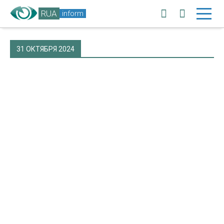
RUA
inform
31 ОКТЯБРЯ 2024