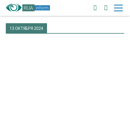
RUA
inform
13 ОКТЯБРЯ 2024