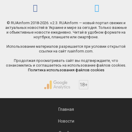
© RUAinform 2018-2026. v.2.3. RUAinform — новый портал свежих и
актуальных новостей в Украине и мире за сегодня. Только важные
и объективные новости ежедневно. Читай в удобном формате на
ноутбуке, планшете или смартфоне.
Использование материалов разрешается при условии открытой
ссылки на сайт ruainform.com.
Продолжая просматривать сайт вы подтверждаете, что
ознакомились и соглашаетесь на использование файлов cookies.
Политика использования файлов cookies
18+
Главная
Новости