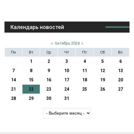
Календарь новостей
«
Октябрь 2024
»
Пн
Вт
Ср
Чт
Пт
Сб
Вс
1
2
3
4
5
6
7
8
9
10
11
12
13
14
15
16
17
18
19
20
21
22
23
24
25
26
27
28
29
30
31