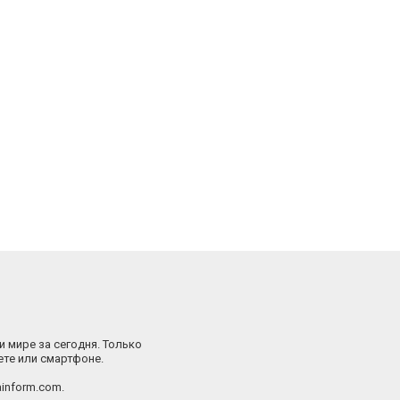
и мире за сегодня. Только
ете или смартфоне.
inform.com.