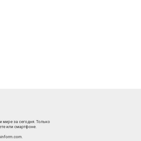
и мире за сегодня. Только
ете или смартфоне.
inform.com.