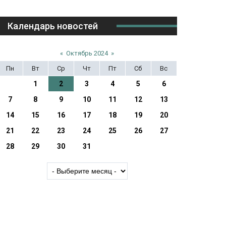
Календарь новостей
«
Октябрь 2024
»
Пн
Вт
Ср
Чт
Пт
Сб
Вс
1
2
3
4
5
6
7
8
9
10
11
12
13
14
15
16
17
18
19
20
21
22
23
24
25
26
27
28
29
30
31