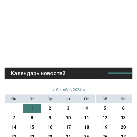
Календарь новостей
«
Октябрь 2024
»
Пн
Вт
Ср
Чт
Пт
Сб
Вс
1
2
3
4
5
6
7
8
9
10
11
12
13
14
15
16
17
18
19
20
21
22
23
24
25
26
27