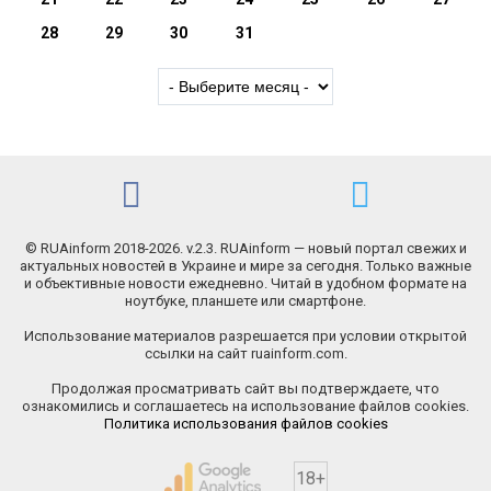
28
29
30
31
© RUAinform 2018-2026. v.2.3. RUAinform — новый портал свежих и
актуальных новостей в Украине и мире за сегодня. Только важные
и объективные новости ежедневно. Читай в удобном формате на
ноутбуке, планшете или смартфоне.
Использование материалов разрешается при условии открытой
ссылки на сайт ruainform.com.
Продолжая просматривать сайт вы подтверждаете, что
ознакомились и соглашаетесь на использование файлов cookies.
Политика использования файлов cookies
18+