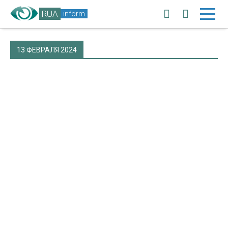
RUA
inform
13 ФЕВРАЛЯ 2024