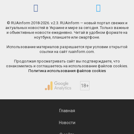
© RUAinform 2018-2026. v.2.3. RUAinform — новый портал свежих и
актуальных новостей в Украине и мире за сегодня. Только важные
и объективные новости ежедневно. Читай в удобном формате на
ноутбуке, планшете или смартфоне.
Использование материалов разрешается при условии открытой
ссылки на сайт ruainform.com.
Продолжая просматривать сайт вы подтверждаете, что
ознакомились и соглашаетесь на использование файлов cookies.
Политика использования файлов cookies
18+
Главная
Новости