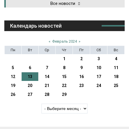
Все новости
Календарь новостей
«
Февраль 2024
»
Пн
Вт
Ср
Чт
Пт
Сб
Вс
1
2
3
4
5
6
7
8
9
10
11
12
13
14
15
16
17
18
19
20
21
22
23
24
25
26
27
28
29