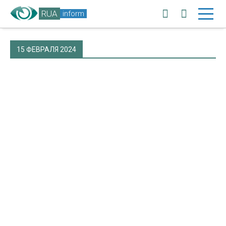
RUA
inform
15 ФЕВРАЛЯ 2024