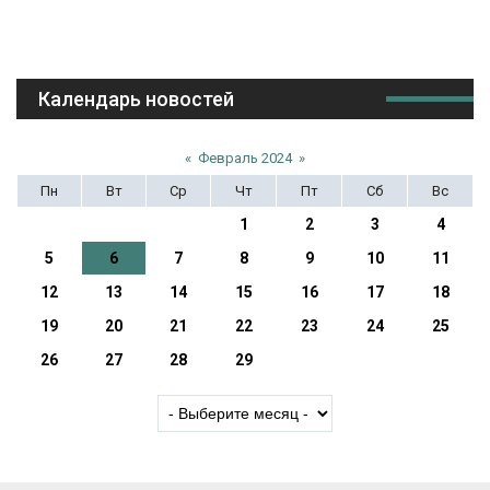
Календарь новостей
«
Февраль 2024
»
Пн
Вт
Ср
Чт
Пт
Сб
Вс
1
2
3
4
5
6
7
8
9
10
11
12
13
14
15
16
17
18
19
20
21
22
23
24
25
26
27
28
29