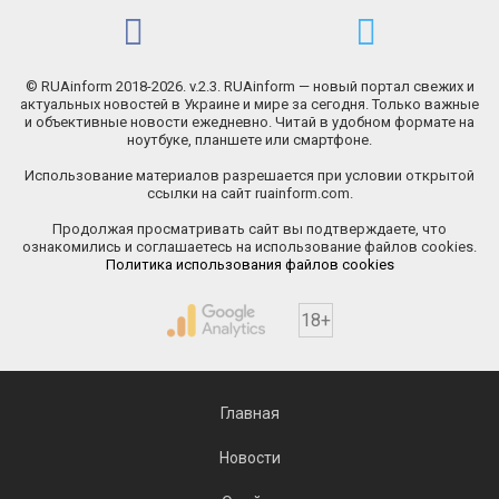
© RUAinform 2018-2026. v.2.3. RUAinform — новый портал свежих и
актуальных новостей в Украине и мире за сегодня. Только важные
и объективные новости ежедневно. Читай в удобном формате на
ноутбуке, планшете или смартфоне.
Использование материалов разрешается при условии открытой
ссылки на сайт ruainform.com.
Продолжая просматривать сайт вы подтверждаете, что
ознакомились и соглашаетесь на использование файлов cookies.
Политика использования файлов cookies
18+
Главная
Новости