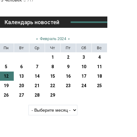
13 человек
717
Календарь новостей
«
Февраль 2024
»
Пн
Вт
Ср
Чт
Пт
Сб
Вс
1
2
3
4
5
6
7
8
9
10
11
12
13
14
15
16
17
18
19
20
21
22
23
24
25
26
27
28
29