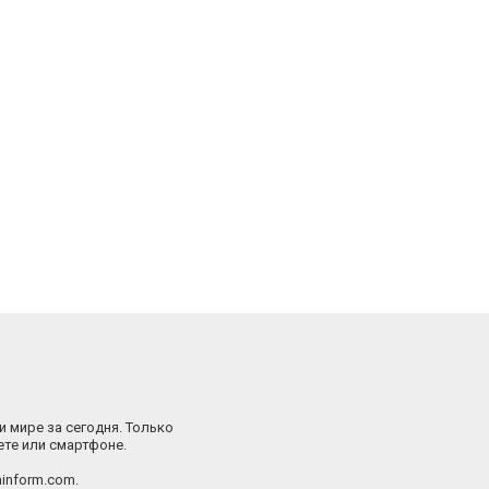
и мире за сегодня. Только
ете или смартфоне.
inform.com.