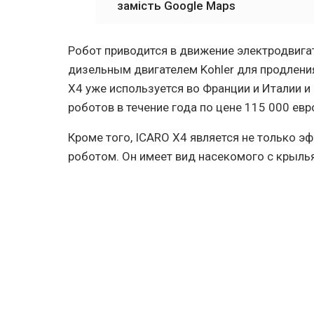
замість Google Maps
Робот приводится в движение электродвига
дизельным двигателем Kohler для продления
X4 уже используется во Франции и Италии 
роботов в течение года по цене 115 000 евр
Кроме того, ICARO X4 является не только 
роботом. Он имеет вид насекомого с крыль