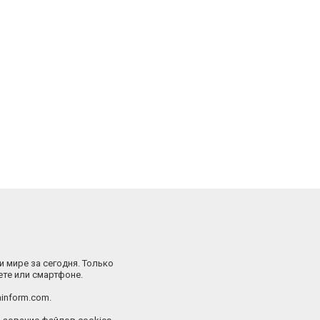
и мире за сегодня. Только
ете или смартфоне.
inform.com.