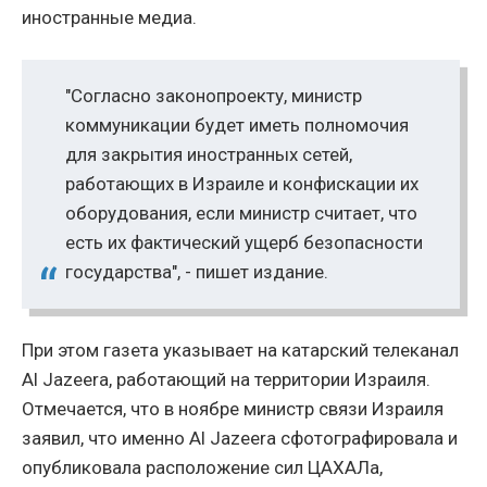
иностранные медиа.
"Согласно законопроекту, министр
коммуникации будет иметь полномочия
для закрытия иностранных сетей,
работающих в Израиле и конфискации их
оборудования, если министр считает, что
есть их фактический ущерб безопасности
государства", - пишет издание.
При этом газета указывает на катарский телеканал
Al Jazeera, работающий на территории Израиля.
Отмечается, что в ноябре министр связи Израиля
заявил, что именно Al Jazeera сфотографировала и
опубликовала расположение сил ЦАХАЛа,