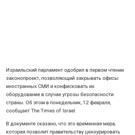
Израильский парламент одобрил в первом чтении
законопроект, позволяющий закрывать офисы
иностранных СМИ и конфисковать их
оборудование в случае угрозы безопасности
страны. Об этом в понедельник, 12 февраля,
сообщает The Times of Israel.
В документе сказано, что это временная мера,
которая позволит правительству цензурировать