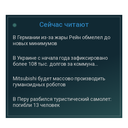
Сейчас читают
В Германии из-за жары Рейн обмелел до
новых минимумов
В Украине с начала года зафиксировано
более 108 тыс. долгов за коммуна...
Mitsubishi будет массово производить
гуманоидных роботов
В Перу разбился туристический самолет:
погибли 13 человек