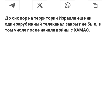
До сих пор на территории Израиля еще ни
один зарубежный телеканал закрыт не был, в
том числе после начала войны с ХАМАС.