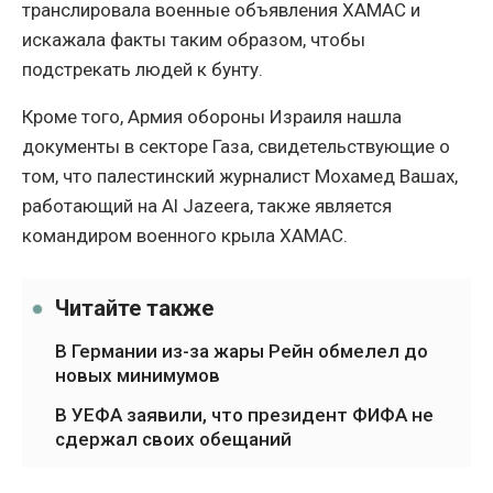
транслировала военные объявления ХАМАС и
искажала факты таким образом, чтобы
подстрекать людей к бунту.
Кроме того, Армия обороны Израиля нашла
документы в секторе Газа, свидетельствующие о
том, что палестинский журналист Мохамед Вашах,
работающий на Al Jazeera, также является
командиром военного крыла ХАМАС.
Читайте также
В Германии из-за жары Рейн обмелел до
новых минимумов
В УЕФА заявили, что президент ФИФА не
сдержал своих обещаний