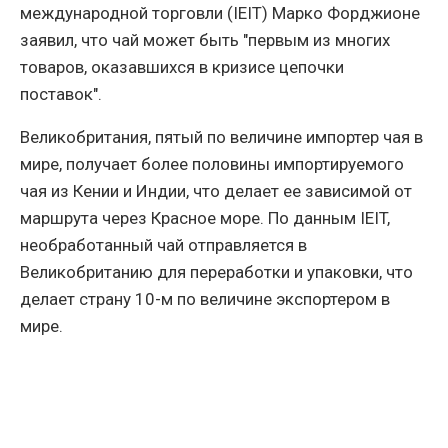
международной торговли (IEIT) Марко Форджионе
заявил, что чай может быть "первым из многих
товаров, оказавшихся в кризисе цепочки
поставок".
Великобритания, пятый по величине импортер чая в
мире, получает более половины импортируемого
чая из Кении и Индии, что делает ее зависимой от
маршрута через Красное море. По данным IEIT,
необработанный чай отправляется в
Великобританию для переработки и упаковки, что
делает страну 10-м по величине экспортером в
мире.