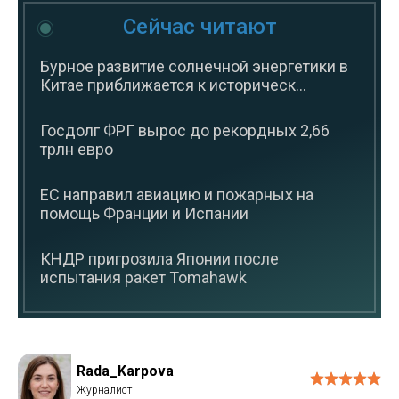
Сейчас читают
Бурное развитие солнечной энергетики в
Китае приближается к историческ...
Госдолг ФРГ вырос до рекордных 2,66
трлн евро
ЕС направил авиацию и пожарных на
помощь Франции и Испании
КНДР пригрозила Японии после
испытания ракет Tomahawk
Rada_Karpova