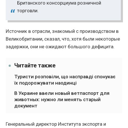
Британского консорциума розничной
торговли.
Источник в отрасли, знакомый с производством в
Великобритании, сказал, что, хотя были некоторые
задержки, они не ожидают большого дефицита.
Читайте также
Туристи розповіли, що насправді спонукає
їх подорожувати наодинці
В Украине ввели новый ветпаспорт для
животных: нужно ли менять старый
документ
Генеральный директор Института экспорта и