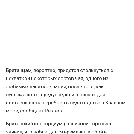
Британцам, вероятно, придется столкнуться с
нехваткой некоторых сортов чая, одного из
любимых напитков нации, после того, как
супермаркеты предупредили о рисках для
поставок из-за перебоев в судоходстве в Красном
море, сообщает Reuters.
Британский консорциум розничной торговли
заявил, что наблюдался временный сбой в