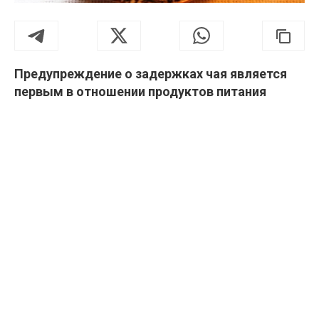
Предупреждение о задержках чая является
первым в отношении продуктов питания