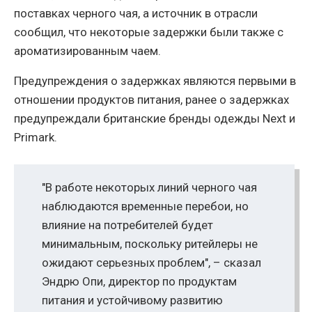
поставках черного чая, а источник в отрасли
сообщил, что некоторые задержки были также с
ароматизированным чаем.
Предупреждения о задержках являются первыми в
отношении продуктов питания, ранее о задержках
предупреждали британские бренды одежды Next и
Primark.
"В работе некоторых линий черного чая
наблюдаются временные перебои, но
влияние на потребителей будет
минимальным, поскольку ритейлеры не
ожидают серьезных проблем", – сказал
Эндрю Опи, директор по продуктам
питания и устойчивому развитию