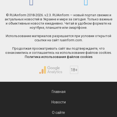
© RUAinform 2018-2026. v.2.3. RUAinform — новый портал свежих и
актуальных новостей в Украине и мире за сегодня. Только важные
и объективные новости ежедневно. Читай в удобном формате на
ноутбуке, планшете или смартфоне.
Использование материалов разрешается при условии открытой
ссылки на сайт ruainform.com.
Продолжая просматривать сайт вы подтверждаете, что
ознакомились и соглашаетесь на использование файлов cookies.
Политика использования файлов cookies
18+
Главная
Новости
О сайте