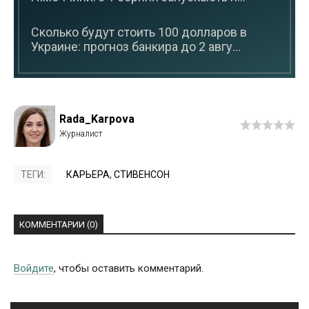
Сколько будут стоить 100 долларов в
Украине: прогноз банкира до 2 авгу...
Rada_Karpova
ТЕГИ:
КАРЬЕРА
,
СТИВЕНСОН
КОММЕНТАРИИ (0)
Войдите
, чтобы оставить комментарий.