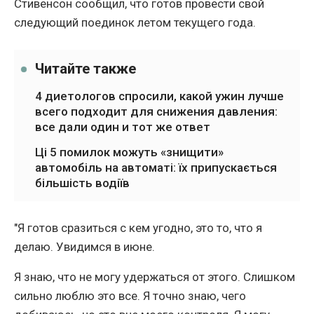
Стивенсон сообщил, что готов провести свой
следующий поединок летом текущего года.
Читайте также
4 диетологов спросили, какой ужин лучше
всего подходит для снижения давления:
все дали один и тот же ответ
Ці 5 помилок можуть «знищити»
автомобіль на автоматі: їх припускається
більшість водіїв
"Я готов сразиться с кем угодно, это то, что я
делаю. Увидимся в июне.
Я знаю, что не могу удержаться от этого. Слишком
сильно люблю это все. Я точно знаю, чего