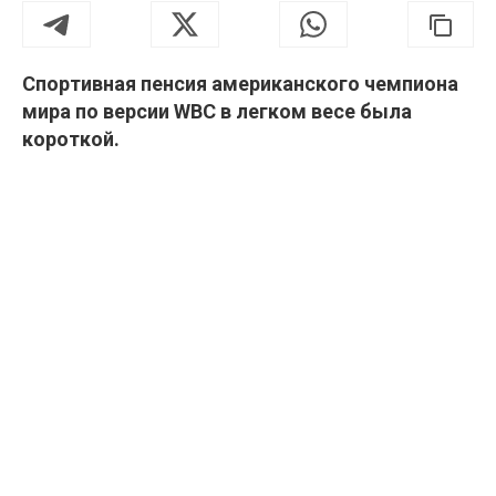
Спортивная пенсия американского чемпиона
мира по версии WBC в легком весе была
короткой.