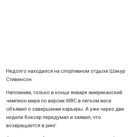
Недолго находился на спортивном отдыхе Шакур
Стивенсон.
Напомним, только в конце января американский
чемпион мира по версии WBC в легком весе
объявил о завершении карьеры. А уже через две
недели боксер передумал и заявил, что
возвращается в ринг.