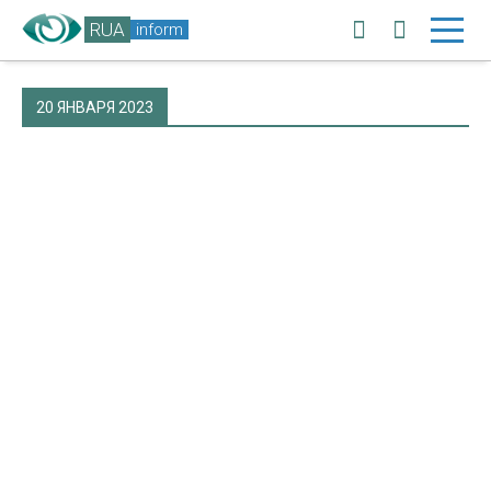
RUA
inform
20 ЯНВАРЯ 2023