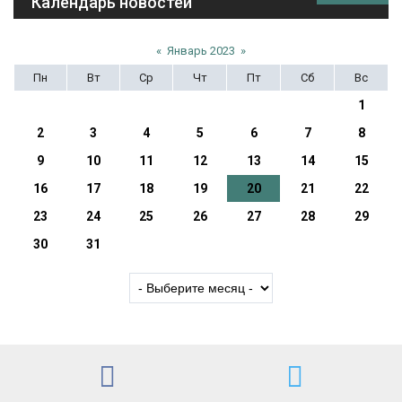
Календарь новостей
«
Январь 2023
»
Пн
Вт
Ср
Чт
Пт
Сб
Вс
1
2
3
4
5
6
7
8
9
10
11
12
13
14
15
16
17
18
19
20
21
22
23
24
25
26
27
28
29
30
31