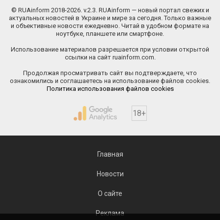
© RUAinform 2018-2026. v.2.3. RUAinform — новый портал свежих и
актуальных новостей в Украине и мире за сегодня. Только важные
и объективные новости ежедневно. Читай в удобном формате на
ноутбуке, планшете или смартфоне.
Использование материалов разрешается при условии открытой
ссылки на сайт ruainform.com.
Продолжая просматривать сайт вы подтверждаете, что
ознакомились и соглашаетесь на использование файлов cookies.
Политика использования файлов cookies
18+
Главная
Новости
О сайте
Реклама