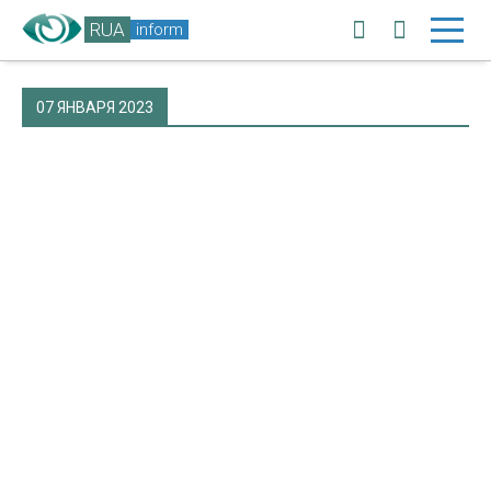
RUA
inform
07 ЯНВАРЯ 2023