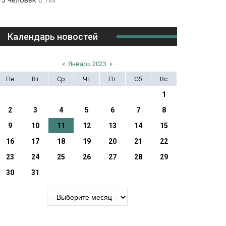
13 человек
763
Календарь новостей
«
Январь 2023
»
Пн
Вт
Ср
Чт
Пт
Сб
Вс
1
2
3
4
5
6
7
8
9
10
11
12
13
14
15
16
17
18
19
20
21
22
23
24
25
26
27
28
29
30
31