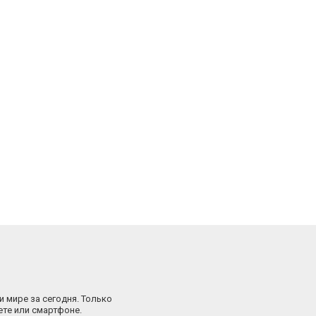
и мире за сегодня. Только
ете или смартфоне.