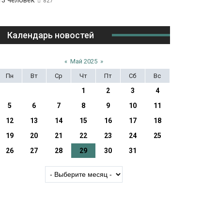
13 человек
827
Календарь новостей
«
Май 2025
»
Пн
Вт
Ср
Чт
Пт
Сб
Вс
1
2
3
4
5
6
7
8
9
10
11
12
13
14
15
16
17
18
19
20
21
22
23
24
25
26
27
28
29
30
31