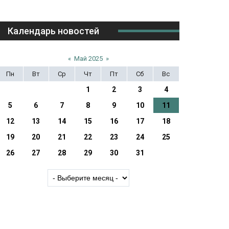
Календарь новостей
«
Май 2025
»
Пн
Вт
Ср
Чт
Пт
Сб
Вс
1
2
3
4
5
6
7
8
9
10
11
12
13
14
15
16
17
18
19
20
21
22
23
24
25
26
27
28
29
30
31