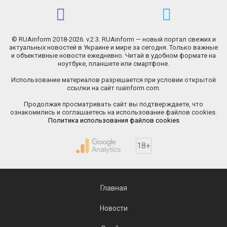
© RUAinform 2018-2026. v.2.3. RUAinform — новый портал свежих и
актуальных новостей в Украине и мире за сегодня. Только важные
и объективные новости ежедневно. Читай в удобном формате на
ноутбуке, планшете или смартфоне.
Использование материалов разрешается при условии открытой
ссылки на сайт ruainform.com.
Продолжая просматривать сайт вы подтверждаете, что
ознакомились и соглашаетесь на использование файлов cookies.
Политика использования файлов cookies
18+
Главная
Новости