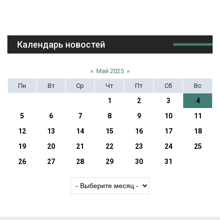
Календарь новостей
«
Май 2025
»
Пн
Вт
Ср
Чт
Пт
Сб
Вс
1
2
3
4
5
6
7
8
9
10
11
12
13
14
15
16
17
18
19
20
21
22
23
24
25
26
27
28
29
30
31