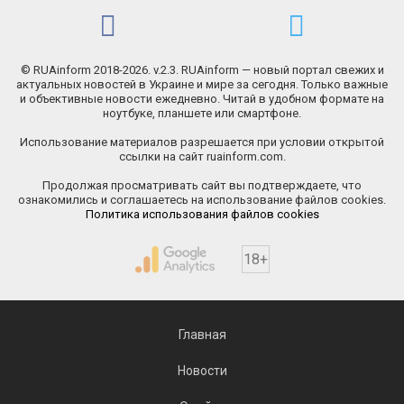
© RUAinform 2018-2026. v.2.3. RUAinform — новый портал свежих и
актуальных новостей в Украине и мире за сегодня. Только важные
и объективные новости ежедневно. Читай в удобном формате на
ноутбуке, планшете или смартфоне.
Использование материалов разрешается при условии открытой
ссылки на сайт ruainform.com.
Продолжая просматривать сайт вы подтверждаете, что
ознакомились и соглашаетесь на использование файлов cookies.
Политика использования файлов cookies
18+
Главная
Новости