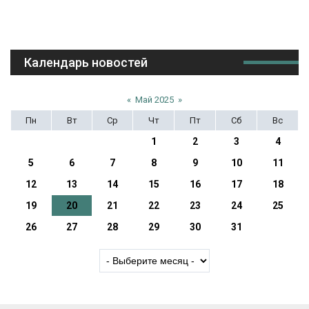
Календарь новостей
«
Май 2025
»
Пн
Вт
Ср
Чт
Пт
Сб
Вс
1
2
3
4
5
6
7
8
9
10
11
12
13
14
15
16
17
18
19
20
21
22
23
24
25
26
27
28
29
30
31