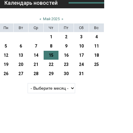
Календарь новостей
«
Май 2025
»
Пн
Вт
Ср
Чт
Пт
Сб
Вс
1
2
3
4
5
6
7
8
9
10
11
12
13
14
15
16
17
18
19
20
21
22
23
24
25
26
27
28
29
30
31