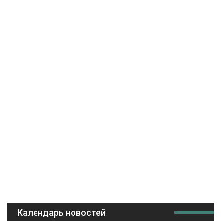
Календарь новостей