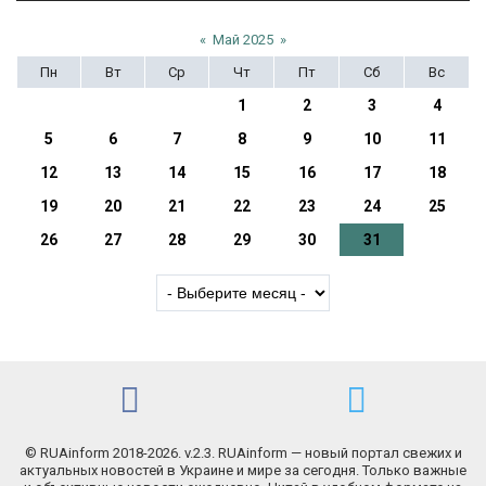
«
Май 2025
»
Пн
Вт
Ср
Чт
Пт
Сб
Вс
1
2
3
4
5
6
7
8
9
10
11
12
13
14
15
16
17
18
19
20
21
22
23
24
25
26
27
28
29
30
31
© RUAinform 2018-2026. v.2.3. RUAinform — новый портал свежих и
актуальных новостей в Украине и мире за сегодня. Только важные